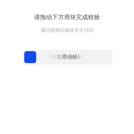
请拖动下方滑块完成校验
通过检测以确保安全访问