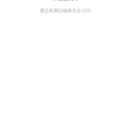
通过检测以确保安全访问