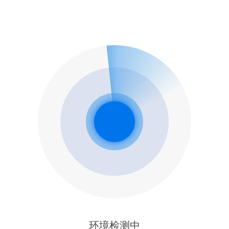
环境检测中