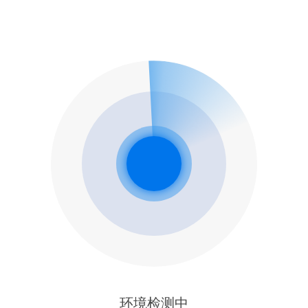
环境检测中