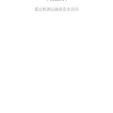
通过检测以确保安全访问