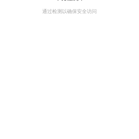
通过检测以确保安全访问