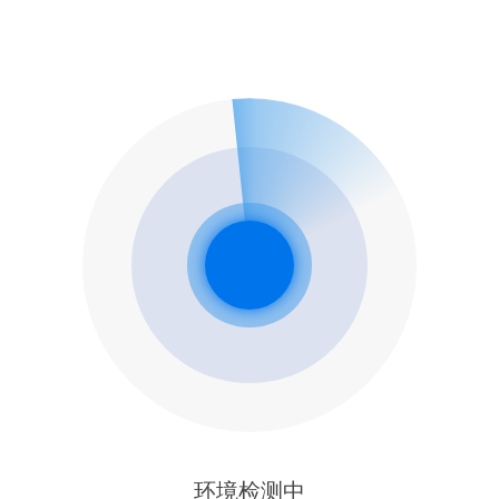
环境检测中