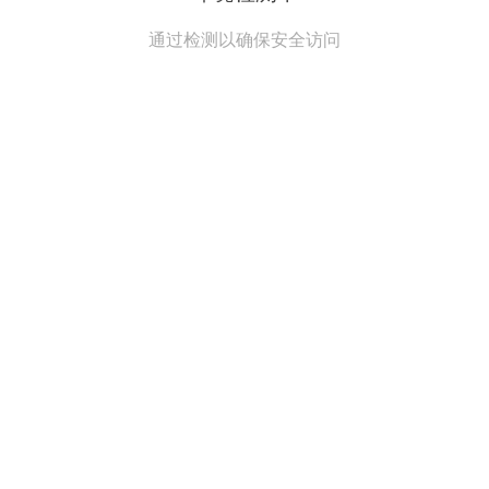
通过检测以确保安全访问