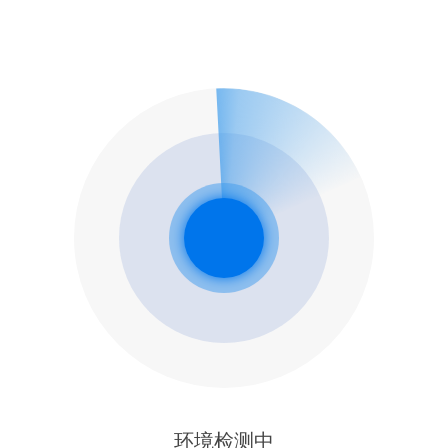
环境检测中