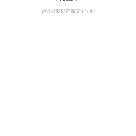
通过检测以确保安全访问