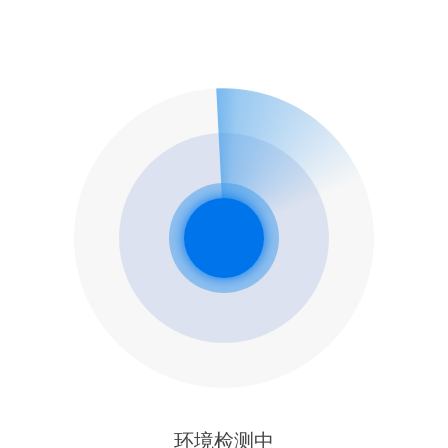
环境检测中